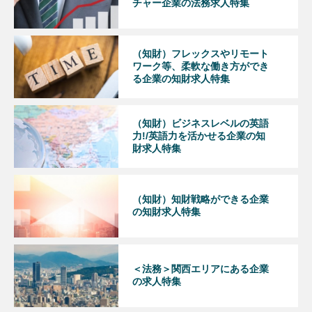
チャー企業の法務求人特集
（知財）フレックスやリモート
ワーク等、柔軟な働き方ができ
る企業の知財求人特集
（知財）ビジネスレベルの英語
力!/英語力を活かせる企業の知
財求人特集
（知財）知財戦略ができる企業
の知財求人特集
＜法務＞関西エリアにある企業
の求人特集