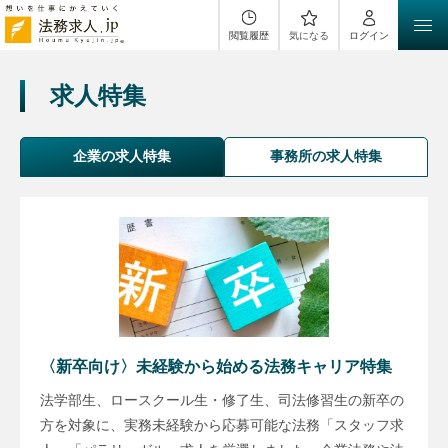
閲覧履歴
気になる
ログイン
求人特集
企業の求人特集
事務所の求人特集
〈新卒向け〉未経験から始める法務キャリア特集
法学部生、ロースクール生・修了生、司法修習生の新卒の
方を対象に、実務未経験から応募可能な法務「スタッフ求