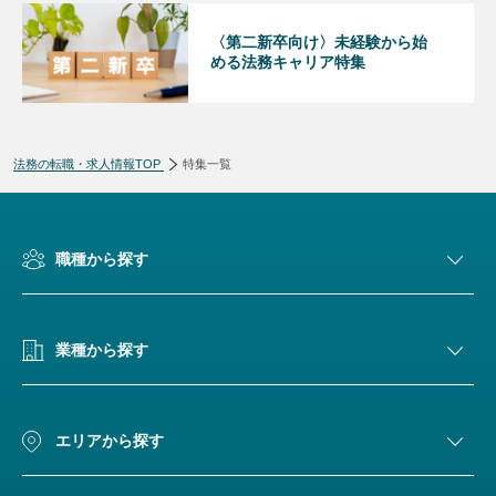
〈第二新卒向け〉未経験から始
める法務キャリア特集
法務の転職・求人情報TOP
特集一覧
職種から探す
業種から探す
エリアから探す