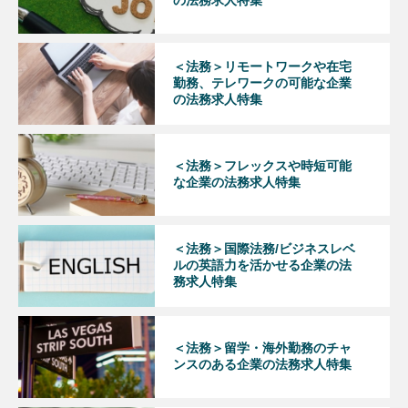
の法務求人特集
＜法務＞リモートワークや在宅
勤務、テレワークの可能な企業
の法務求人特集
＜法務＞フレックスや時短可能
な企業の法務求人特集
＜法務＞国際法務/ビジネスレベ
ルの英語力を活かせる企業の法
務求人特集
＜法務＞留学・海外勤務のチャ
ンスのある企業の法務求人特集