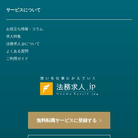
サービスについて
お役立ち情報・コラム
求人特集
法務求人.jpについて
よくある質問
ご利用ガイド
無料転職サービスに登録する