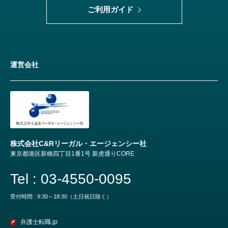
ご利用ガイド
運営会社
株式会社C&Rリーガル・エージェンシー社
東京都港区新橋四丁目1番1号 新虎通りCORE
Tel : 03-4550-0095
受付時間 : 9:30～18:30（土日祝日除く）
弁護士転職.jp