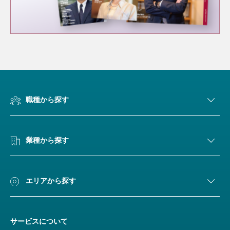
職種から探す
業種から探す
エリアから探す
サービスについて