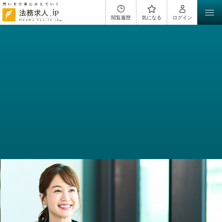
閲覧履歴
気になる
ログイン