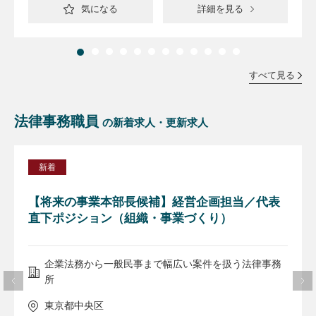
気になる
詳細を見る
すべて見る
法律事務職員
の新着求人・更新求人
新着
【将来の事業本部長候補】経営企画担当／代表
直下ポジション（組織・事業づくり）
企業法務から一般民事まで幅広い案件を扱う法律事務
所
東京都中央区