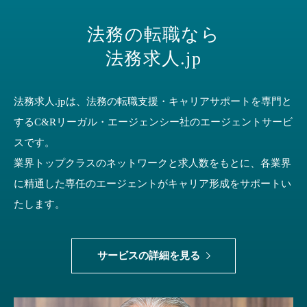
法務の転職なら
法務求人.jp
法務求人.jpは、法務の転職支援・キャリアサポートを専門と
する
C&Rリーガル・エージェンシー社のエージェントサービ
スです。
業界トップクラスのネットワークと求人数をもとに、
各業界
に精通した専任のエージェントがキャリア形成をサポートい
たします。
サービスの詳細を見る