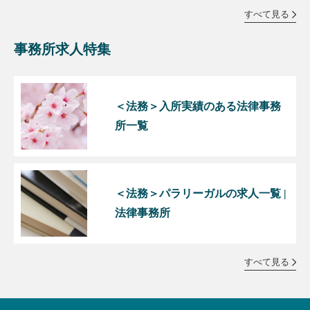
すべて見る
事務所求人特集
＜法務＞入所実績のある法律事務
所一覧
＜法務＞パラリーガルの求人一覧 |
法律事務所
すべて見る