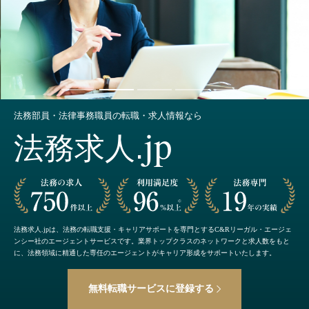
法務部員・法律事務職員の転職・求人情報なら
jp
法務求人.
法務求人.jpは、法務の転職支援・キャリアサポートを専門とするC&Rリーガル・エージェ
ンシー社のエージェントサービスです。業界トップクラスのネットワークと求人数をもと
に、法務領域に精通した専任のエージェントがキャリア形成をサポートいたします。
無料転職サービスに登録する