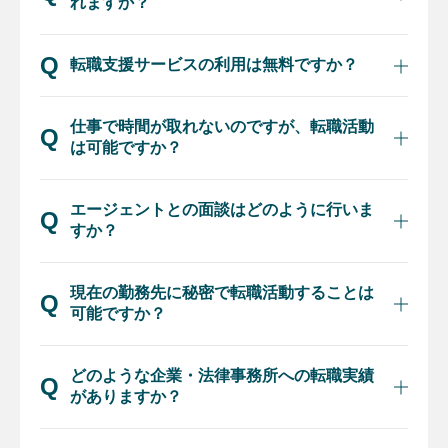
れますか？
転職支援サービスの利用は無料ですか？
仕事で時間が取れないのですが、転職活動
は可能ですか？
エージェントとの面談はどのように行いま
すか？
現在の勤務先に秘密で転職活動することは
可能ですか？
どのような企業・法律事務所への転職実績
がありますか？