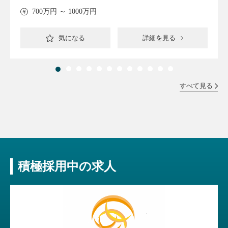
700万円 ～ 1000万円
気になる
詳細を見る
すべて見る
積極採用中の求人