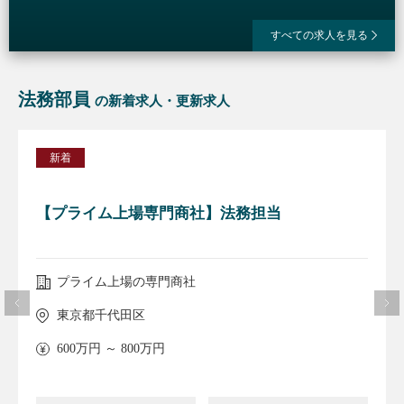
すべての求人を見る
法務部員
の新着求人・更新求人
新着
【プライム上場専門商社】法務担当
プライム上場の専門商社
東京都千代田区
600万円 ～ 800万円