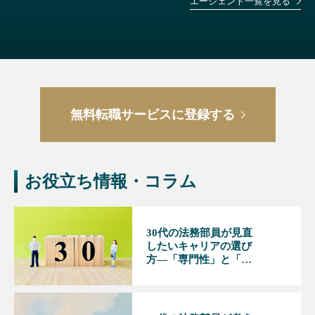
エージェント一覧を見る
無料転職サービスに登録する
お役立ち情報・コラム
30代の法務部員が見直
したいキャリアの選び
方―「専門性」と「マ
ネジメント」で考える