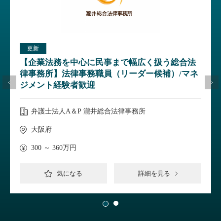
更新
【企業法務を中心に民事まで幅広く扱う総合法
律事務所】法律事務職員（リーダー候補）/マネ
ジメント経験者歓迎
弁護士法人A＆P 瀧井総合法律事務所
大阪府
300 ～ 360万円
気になる
詳細を見る