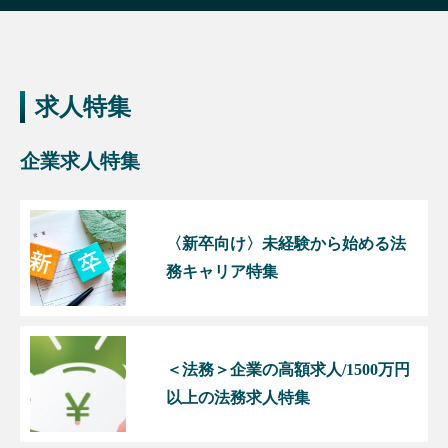
求人特集
企業求人特集
〈新卒向け〉未経験から始める法
務キャリア特集
＜法務＞企業の高額求人/1500万円
以上の法務求人特集