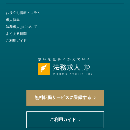
お役立ち情報・コラム
求人特集
法務求人.jpについて
よくある質問
ご利用ガイド
無料転職サービスに登録する
ご利用ガイド