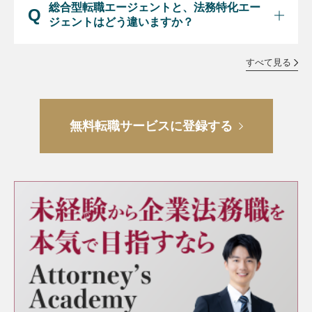
総合型転職エージェントと、法務特化エー
ジェントはどう違いますか？
すべて見る
無料転職サービスに登録する