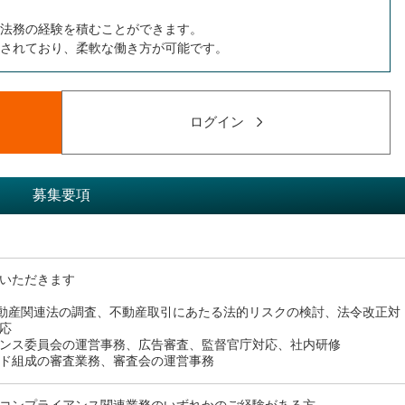
法務の経験を積むことができます。
されており、柔軟な働き方が可能です。
ログイン
募集要項
いただきます
動産関連法の調査、不動産取引にあたる法的リスクの検討、法令改正対
応
ンス委員会の運営事務、広告審査、監督官庁対応、社内研修
ド組成の審査業務、審査会の運営事務