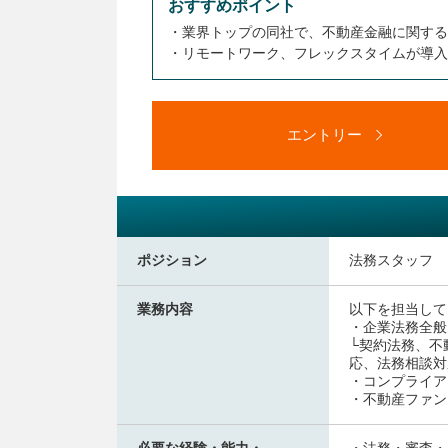
おすすめポイント
・業界トップの同社で、不動産金融に関する
・リモートワーク、フレックスタイムが導入
エントリー
ポジション
法務スタッフ
業務内容
以下を担当して
・企業法務全般
└契約法務、不
応、法務相談対
・コンプライア
・不動産ファン