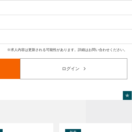
求人内容は更新される可能性があります。詳細はお問い合わせください。
ログイン