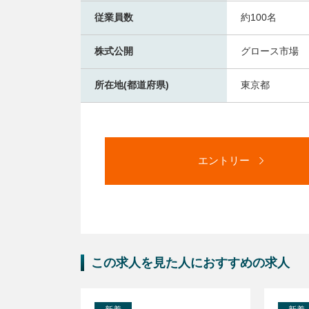
従業員数
約100名
株式公開
グロース市場
所在地(都道府県)
東京都
エントリー
この求人を見た人におすすめの求人