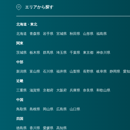
エリアから探す
北海道・東北
北海道
青森県
岩手県
宮城県
秋田県
山形県
福島県
関東
茨城県
栃木県
群馬県
埼玉県
千葉県
東京都
神奈川県
中部
新潟県
富山県
石川県
福井県
山梨県
長野県
岐阜県
静岡県
愛知
近畿
三重県
滋賀県
京都府
大阪府
兵庫県
奈良県
和歌山県
中国
鳥取県
島根県
岡山県
広島県
山口県
四国
徳島県
香川県
愛媛県
高知県