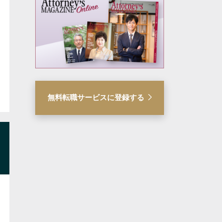
無料転職サービスに登録する