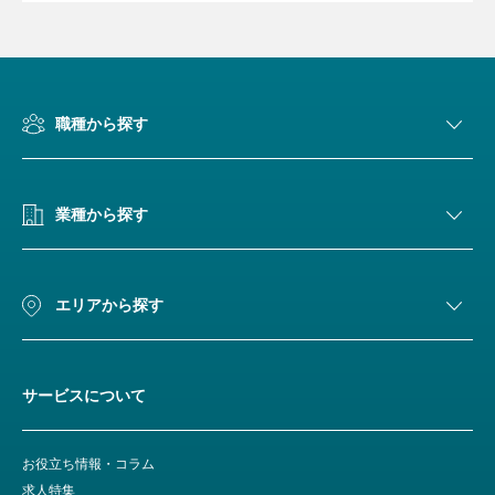
職種から探す
業種から探す
エリアから探す
サービスについて
お役立ち情報・コラム
求人特集