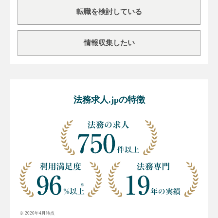
転職を検討している
情報収集したい
法務求人.jpの特徴
※ 2026年4月時点