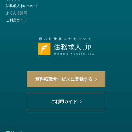
法務求人.jpについて
よくある質問
ご利用ガイド
無料転職サービスに登録する
ご利用ガイド