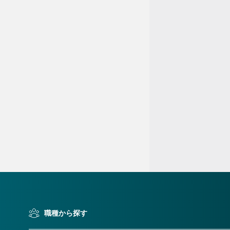
検索条件変更
）
職種から探す