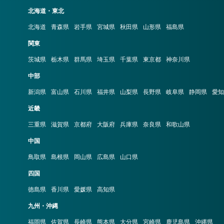
北海道・東北
北海道
青森県
岩手県
宮城県
秋田県
山形県
福島県
関東
茨城県
栃木県
群馬県
埼玉県
千葉県
東京都
神奈川県
中部
新潟県
富山県
石川県
福井県
山梨県
長野県
岐阜県
静岡県
愛知
近畿
三重県
滋賀県
京都府
大阪府
兵庫県
奈良県
和歌山県
中国
鳥取県
島根県
岡山県
広島県
山口県
四国
徳島県
香川県
愛媛県
高知県
九州・沖縄
福岡県
佐賀県
長崎県
熊本県
大分県
宮崎県
鹿児島県
沖縄県