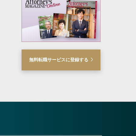
無料転職サービスに登録する