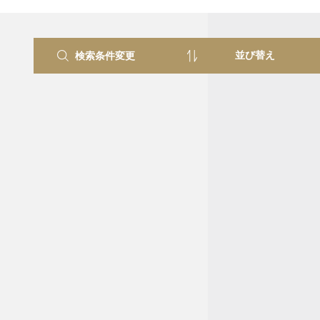
検索条件変更