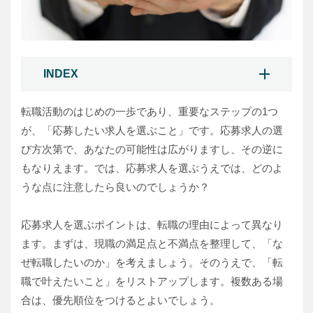
INDEX
転職活動のはじめの一歩であり、重要なステップの1つ
が、「応募したい求人を選ぶこと」です。応募求人の選
び方次第で、あなたの可能性は広がりますし、その逆に
もなりえます。では、応募求人を選ぶうえでは、どのよ
うな点に注意したら良いのでしょうか？
応募求人を選ぶポイントは、転職の理由によって異なり
ます。まずは、現職の満足点と不満点を整理して、「な
ぜ転職したいのか」を考えましょう。そのうえで、「転
職で叶えたいこと」をリストアップします。複数ある場
合は、優先順位をつけるとよいでしょう。