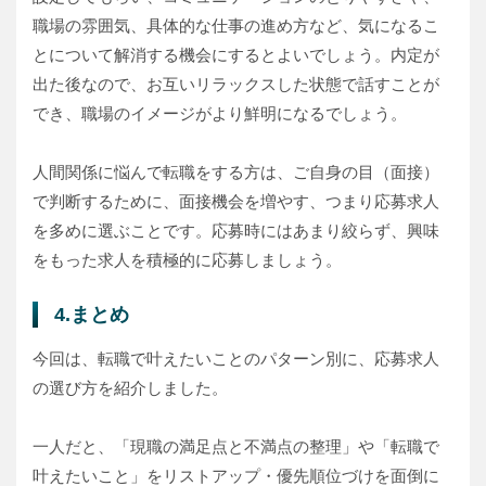
職場の雰囲気、具体的な仕事の進め方など、気になるこ
とについて解消する機会にするとよいでしょう。内定が
出た後なので、お互いリラックスした状態で話すことが
でき、職場のイメージがより鮮明になるでしょう。
人間関係に悩んで転職をする方は、ご自身の目（面接）
で判断するために、面接機会を増やす、つまり応募求人
を多めに選ぶことです。応募時にはあまり絞らず、興味
をもった求人を積極的に応募しましょう。
4.まとめ
今回は、転職で叶えたいことのパターン別に、応募求人
の選び方を紹介しました。
一人だと、「現職の満足点と不満点の整理」や「転職で
叶えたいこと」をリストアップ・優先順位づけを面倒に