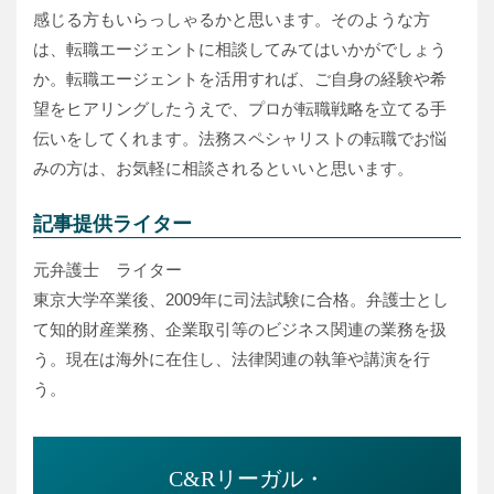
感じる方もいらっしゃるかと思います。そのような方
は、転職エージェントに相談してみてはいかがでしょう
か。転職エージェントを活用すれば、ご自身の経験や希
望をヒアリングしたうえで、プロが転職戦略を立てる手
伝いをしてくれます。法務スペシャリストの転職でお悩
みの方は、お気軽に相談されるといいと思います。
記事提供ライター
元弁護士 ライター
東京大学卒業後、2009年に司法試験に合格。弁護士とし
て知的財産業務、企業取引等のビジネス関連の業務を扱
う。現在は海外に在住し、法律関連の執筆や講演を行
う。
C&Rリーガル・