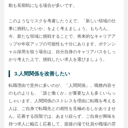
動も長期戦になる場合が多いです。
このようなリスクを考慮したうえで、「新しい領域の仕
事に挑戦したいか」をよく考えましょう。もちろん、
今、新たな領域に挑戦することで、将来的なキャリアア
ップや年収アップの可能性も十分にあります。ポテンシ
ャル採用を狙う場合は、自分自身のキャリアパスをしっ
かり考えた上で、挑戦したい求人を選びましょう。
3.人間関係を改善したい
転職理由で意外に多いのが、「人間関係」。職務内容そ
のものよりも、「誰と働くか」が重要な人も多くいらっ
しゃいます。人間関係のストレスを理由に転職を考える
人は、ご自身で転職先との相性を見極めるしかありませ
ん。応募する段階では、あまり絞らず、ご自身が興味を
持つ求人に幅広く応募して、面接の場で社員や職場の雰