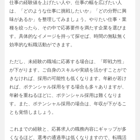
仕事の経験値を上げたい人や、仕事の幅を広げたい人
は、「どのような仕事に挑戦したいか」「どの分野に興
味があるか」を整理してみましょう。やりたい仕事・業
種を絞ったら、その中で応募要件を満たす企業を選びま
す。具体的なイメージを持って探せば、時間の無駄無く
効率的な転職活動ができます。
ただし、未経験の職域に応募する場合は、「即戦力性」
が下がります。ご自身のスキルや実績を活かすことがで
きなければ、採用の可能性も低くなります。年齢が若け
れば、ポテンシャル採用をする場合も多々ありますが、
年齢を重ねるほどに、ポテンシャル採用は難くなりま
す。また、ポテンシャル採用の場合は、年収が下がるこ
とも覚悟しましょう。
これまでの経験と、応募求人の職務内容にギャップが多
くなるほど、選考の通過率は低くなりますので、転職活