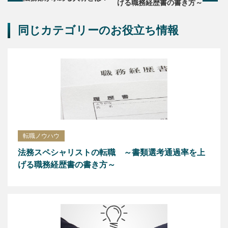
げる職務経歴書の書き方～
同じカテゴリーのお役立ち情報
転職ノウハウ
法務スペシャリストの転職 ～書類選考通過率を上
げる職務経歴書の書き方～