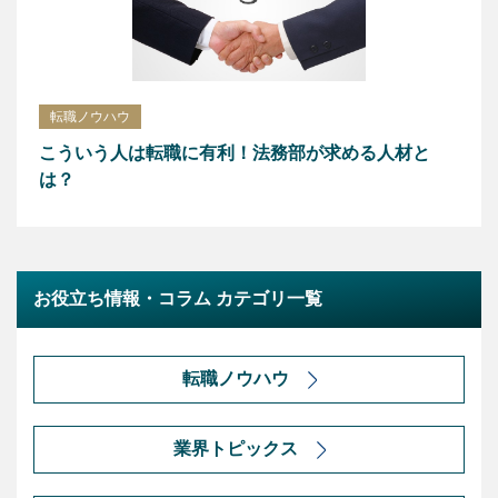
転職ノウハウ
こういう人は転職に有利！法務部が求める人材と
は？
お役立ち情報・コラム カテゴリ一覧
転職ノウハウ
業界トピックス