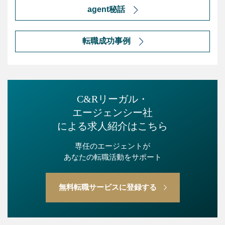
agent秘話
転職成功事例
C&Rリーガル・
エージェンシー社
による求人紹介はこちら
専任のエージェントが
あなたの転職活動をサポート
無料転職サービスに登録する