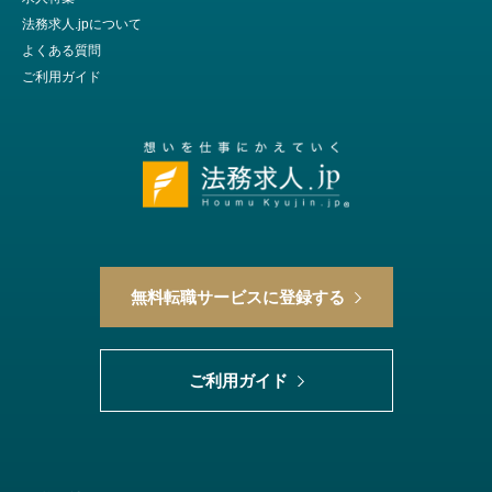
法務求人.jpについて
よくある質問
ご利用ガイド
無料転職サービスに登録する
ご利用ガイド