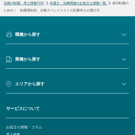
法務の転職・求人情報TOP
弁護士・法務関連のお役立ち情報一覧
成功転職の
ための！ 転職理由別、法務スペシャリストの応募求人の選び方
職種から探す
業種から探す
エリアから探す
サービスについて
お役立ち情報・コラム
求人特集