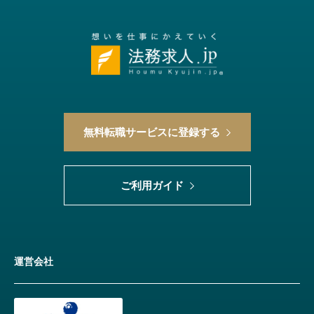
無料転職サービスに登録する
ご利用ガイド
運営会社