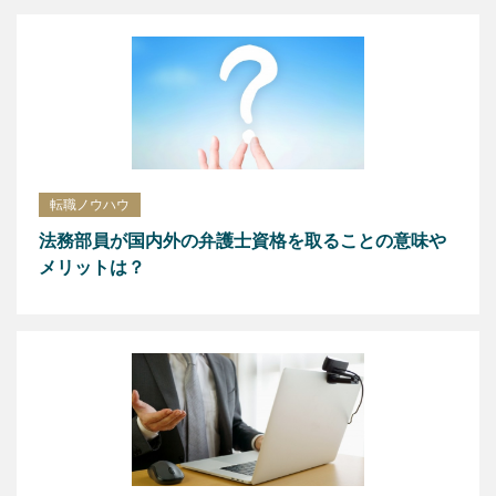
転職ノウハウ
法務部員が国内外の弁護士資格を取ることの意味や
メリットは？