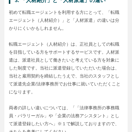
3. 「人材紹介」と「人材派遣」の違い
初めて転職エージェントを利用する方にとって、「転職
エージェント（人材紹介）」と「人材派遣」の違いは分
かりにくいかもしれません。
転職エージェント（人材紹介）は、正社員としての転職
を目指している方をサポートするサービスです。人材派
遣は、派遣社員として働きたいと考えている方を対象に
した制度です。当社に派遣登録していただいた場合は、
当社と雇用契約を締結したうえで、当社のスタッフとし
て派遣先企業/法律事務所でお仕事に就いていただくこと
になります。
両者の詳しい違いについては、「「法律事務所の事務職
員・パラリーガル」や「企業の法務アシスタント」とし
て派遣登録したい方へ」※１で解説しておりますので、
そちらを参考にしてください。