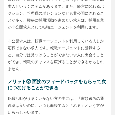
求人というシステムがあります。また、経営に関わるポ
ジション、管理職のポジションなども非公開にされるこ
とが多く、極秘に採用活動を進めたい求人は、採用企業
が非公開求人として転職エージェントを利用します。
非公開求人は、転職エージェントを利用している人しか
応募できない求人です。転職エージェントに登録する
と、自分では見つけることができない求人に出会うこと
ができ、転職のチャンスを広げることができるかもしれ
ません。
メリット② 面接のフィードバックをもらって次
につなげることができる
転職活動がうまくいかない方の中には、「書類選考の通
過率は良いのに、いつも面接で落とされる」という方が
いらっしゃいます。