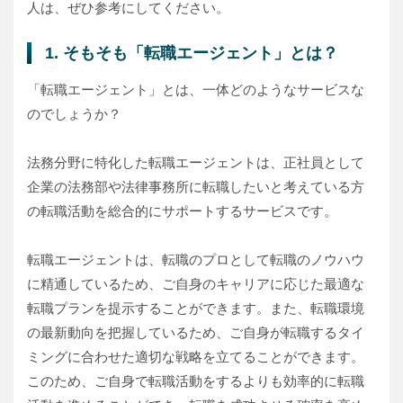
人は、ぜひ参考にしてください。
1. そもそも「転職エージェント」とは？
「転職エージェント」とは、一体どのようなサービスな
のでしょうか？
法務分野に特化した転職エージェントは、正社員として
企業の法務部や法律事務所に転職したいと考えている方
の転職活動を総合的にサポートするサービスです。
転職エージェントは、転職のプロとして転職のノウハウ
に精通しているため、ご自身のキャリアに応じた最適な
転職プランを提示することができます。また、転職環境
の最新動向を把握しているため、ご自身が転職するタイ
ミングに合わせた適切な戦略を立てることができます。
このため、ご自身で転職活動をするよりも効率的に転職