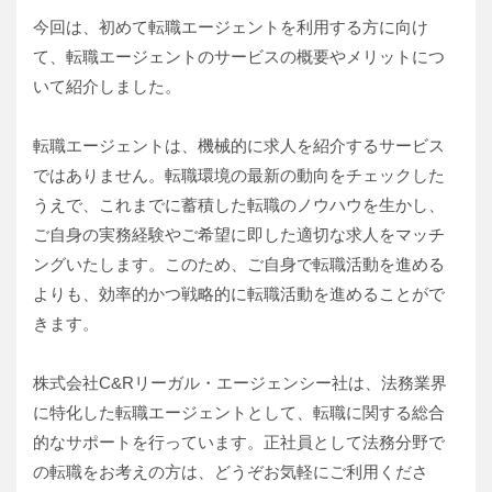
今回は、初めて転職エージェントを利用する方に向け
て、転職エージェントのサービスの概要やメリットにつ
いて紹介しました。
転職エージェントは、機械的に求人を紹介するサービス
ではありません。転職環境の最新の動向をチェックした
うえで、これまでに蓄積した転職のノウハウを生かし、
ご自身の実務経験やご希望に即した適切な求人をマッチ
ングいたします。このため、ご自身で転職活動を進める
よりも、効率的かつ戦略的に転職活動を進めることがで
きます。
株式会社C&Rリーガル・エージェンシー社は、法務業界
に特化した転職エージェントとして、転職に関する総合
的なサポートを行っています。正社員として法務分野で
の転職をお考えの方は、どうぞお気軽にご利用くださ