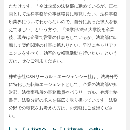
ただけます。「今は企業の法務部に勤めているが、正社
員として法律事務所の事務職員に転職したい。法律事務
所業界についてわからないので、自分にあった求人を教
えてほしい」という方や、「法学部/法科大学院を卒業
後、現在は企業で営業の仕事をしているが、法務部に転
職して契約関連の仕事に携わりたい。早期にキャリアチ
ェンジをすべく、効率的な転職活動を行いたい」という
方は、せひご利用ください。
株式会社C&Rリーガル・エージェンシー社は、法務分野
に特化した転職エージェントとして、企業の法務部や知
財部、法律事務所の事務職員やパラリーガル、弁護士秘
書等、法務分野の求人を幅広く取り扱っています。法務
分野での転職をお考えの方は、お気軽にご登録くださ
い。