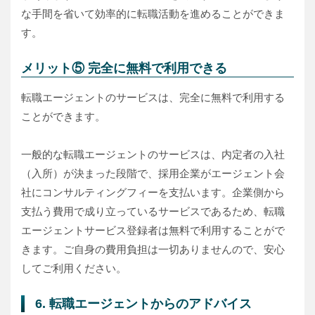
な手間を省いて効率的に転職活動を進めることができま
す。
メリット⑤ 完全に無料で利用できる
転職エージェントのサービスは、完全に無料で利用する
ことができます。
一般的な転職エージェントのサービスは、内定者の入社
（入所）が決まった段階で、採用企業がエージェント会
社にコンサルティングフィーを支払います。企業側から
支払う費用で成り立っているサービスであるため、転職
エージェントサービス登録者は無料で利用することがで
きます。ご自身の費用負担は一切ありませんので、安心
してご利用ください。
6. 転職エージェントからのアドバイス