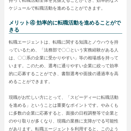
持って転職活動全体を見据えることができ、効率的なス
ケジュールで転職活動を進めることができます。
メリット④ 効率的に転職活動を進めることがで
きる
転職エージェントは、転職に関する知識とノウハウを持
っているため、「法務部で〇〇という実務経験がある人
は、〇〇系の企業に受かりやすい」等の相場感を持って
います。このため、選考に通りやすい企業に絞って効率
的に応募することができ、書類選考や面接の通過率を高
めることができます。
現職がお忙しい方にとって、「スピーディーに転職活動
を進める」ということは重要なポイントです。やみくも
に多数の企業に応募すると、面接の日程調整等で企業と
のやり取りが多くなり、現職の業務に支障がでる可能性
があります。転職エージェントを利用すると、このよう