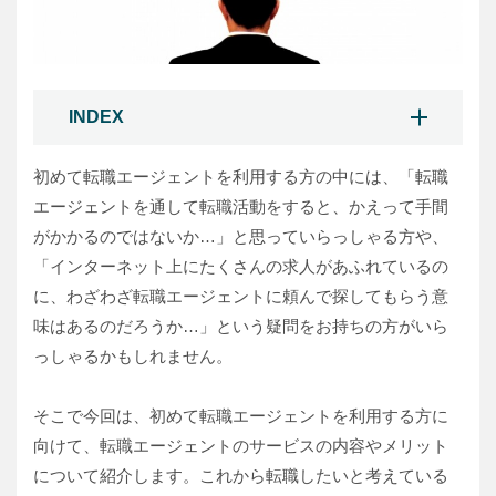
INDEX
初めて転職エージェントを利用する方の中には、「転職
エージェントを通して転職活動をすると、かえって手間
がかかるのではないか…」と思っていらっしゃる方や、
「インターネット上にたくさんの求人があふれているの
に、わざわざ転職エージェントに頼んで探してもらう意
味はあるのだろうか…」という疑問をお持ちの方がいら
っしゃるかもしれません。
そこで今回は、初めて転職エージェントを利用する方に
向けて、転職エージェントのサービスの内容やメリット
について紹介します。これから転職したいと考えている