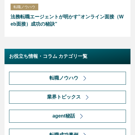
転職ノウハウ
法務転職エージェントが明かす”オンライン面接（W
eb面接）成功の秘訣”
お役立ち情報・コラム カテゴリ一覧
転職ノウハウ
業界トピックス
agent秘話
転職成功事例