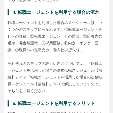
4. 転職エージェントを利用する場合の流れ
転職エージェントを利用した場合のスケジュールは、い
くつかのステップに分かれます。①転職エージェント会
社への登録、②転職エージェントとの面談、③応募先の
選定、④書類選考、⑤採用面接、⑥内定・オファー面
談、⑦現職への退職交渉、⑧入社/入所です。
それぞれのステップの詳しい内容については、「転職エ
ージェントを活用した場合の法務転職スケジュール【前
編】」※２「転職エージェントを活用した場合の法務転
職スケジュール【後編】」※３で解説していますので、
そちらをご覧ください。
5. 転職エージェントを利用するメリット