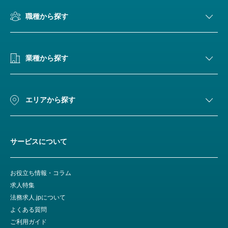
職種から探す
業種から探す
エリアから探す
サービスについて
お役立ち情報・コラム
求人特集
法務求人.jpについて
よくある質問
ご利用ガイド