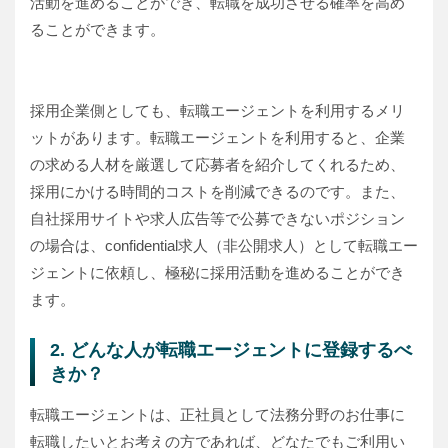
活動を進めることができ、転職を成功させる確率を高め
ることができます。
採用企業側としても、転職エージェントを利用するメリ
ットがあります。転職エージェントを利用すると、企業
の求める人材を厳選して応募者を紹介してくれるため、
採用にかける時間的コストを削減できるのです。また、
自社採用サイトや求人広告等で公募できないポジション
の場合は、confidential求人（非公開求人）として転職エー
ジェントに依頼し、極秘に採用活動を進めることができ
ます。
2. どんな人が転職エージェントに登録するべ
きか？
転職エージェントは、正社員として法務分野のお仕事に
転職したいとお考えの方であれば、どなたでもご利用い