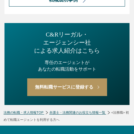
C&Rリーガル・
エージェンシー社
による求人紹介はこちら
専任のエージェントが
あなたの転職活動をサポート
無料転職サービスに登録する
法務の転職・求人情報TOP
弁護士・法務関連のお役立ち情報一覧
<法務職> 初
めて転職エージェントを利用する方へ