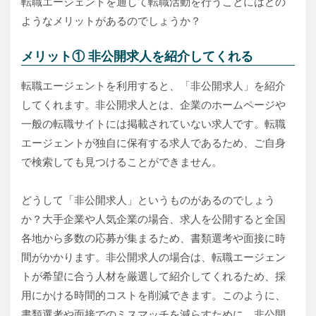
転職エージェントを通して転職活動を行うことにはどの
ようなメリットがあるのでしょうか？
メリット① 非公開求人を紹介してくれる
転職エージェントを利用すると、「非公開求人」を紹介
してくれます。非公開求人とは、企業のホームページや
一般の転職サイトには掲載されていない求人です。転職
エージェントが独自に保有する求人であるため、ご自身
で検索しても見つけることができません。
どうして「非公開求人」というものがあるのでしょう
か？大手企業や人気企業の場合、求人を公開すると全国
各地から多数の応募が集まるため、書類選考や面接に時
間がかかります。非公開求人の場合は、転職エージェン
トが希望に合う人材を厳選して紹介してくれるため、採
用にかける時間的コストを削減できます。このように、
書類選考や面接でのミスマッチを減らすために、非公開