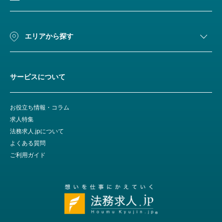
エリアから探す
サービスについて
お役立ち情報・コラム
求人特集
法務求人.jpについて
よくある質問
ご利用ガイド