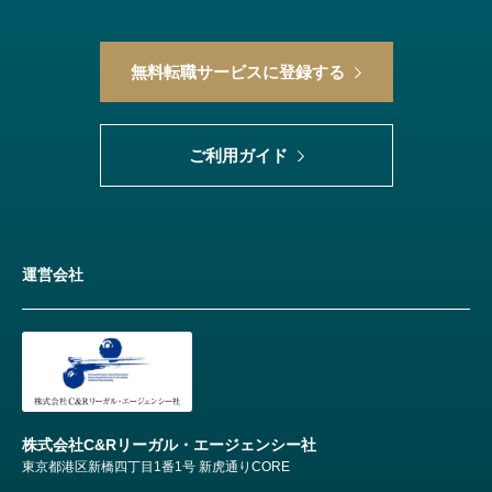
無料転職サービスに登録する
ご利用ガイド
運営会社
株式会社C&Rリーガル・エージェンシー社
東京都港区新橋四丁目1番1号 新虎通りCORE