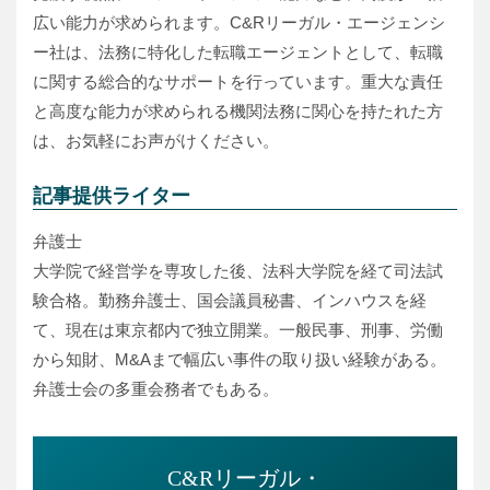
広い能力が求められます。C&Rリーガル・エージェンシ
ー社は、法務に特化した転職エージェントとして、転職
に関する総合的なサポートを行っています。重大な責任
と高度な能力が求められる機関法務に関心を持たれた方
は、お気軽にお声がけください。
記事提供ライター
弁護士
大学院で経営学を専攻した後、法科大学院を経て司法試
験合格。勤務弁護士、国会議員秘書、インハウスを経
て、現在は東京都内で独立開業。一般民事、刑事、労働
から知財、M&Aまで幅広い事件の取り扱い経験がある。
弁護士会の多重会務者でもある。
C&Rリーガル・