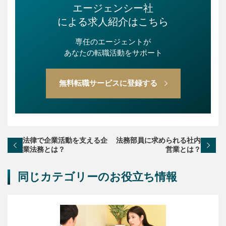
エージェンシー社
による求人紹介はこちら
専任のエージェントが
あなたの転職活動をサポート
無料転職サービスに登録する
法律で企業活動を支える企
法務部員に求められる社内
業法務とは？
営業とは？
同じカテゴリーのお役立ち情報