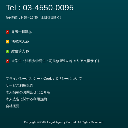
Tel : 03-4550-0095
受付時間 : 9:30～18:30（土日祝日除く）
弁護士転職.jp
法務求人.jp
総務求人.jp
大学生・法科大学院生・司法修習生のキャリア支援サイト
プライバシーポリシー・Cookieポリシーについて
サービス利用規約
求人掲載のお問合せはこちら
求人広告に関する利用規約
会社概要
Copyright © C&R Legal Agency Co.,Ltd. All Rights Reserved.