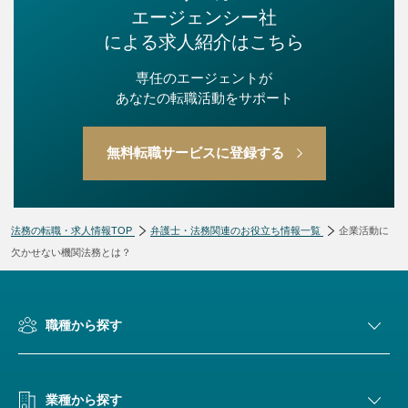
エージェンシー社
による求人紹介はこちら
専任のエージェントが
あなたの転職活動をサポート
無料転職サービスに登録する
法務の転職・求人情報TOP
弁護士・法務関連のお役立ち情報一覧
企業活動に
欠かせない機関法務とは？
職種から探す
業種から探す