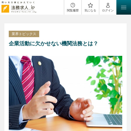
閲覧履歴
気になる
ログイン
業界トピックス
企業活動に欠かせない機関法務とは？