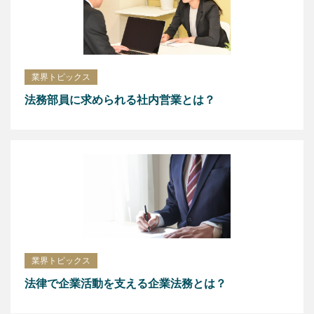
業界トピックス
法務部員に求められる社内営業とは？
業界トピックス
法律で企業活動を支える企業法務とは？