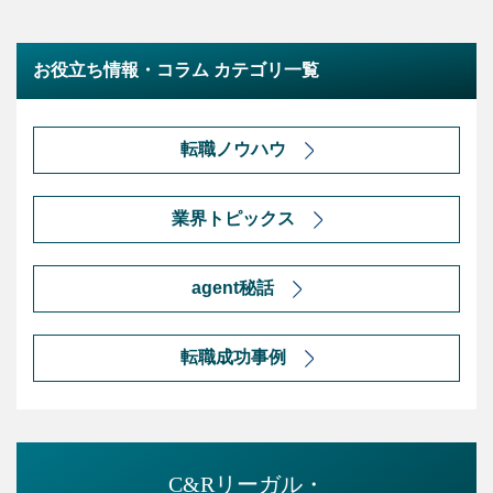
お役立ち情報・コラム カテゴリ一覧
転職ノウハウ
業界トピックス
agent秘話
転職成功事例
C&Rリーガル・