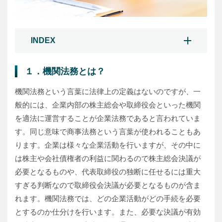
INDEX
１．機関法務とは？
機関法務という言葉に法律上の定義はないのですが、一
般的には、企業内部の株主総会や取締役会といった機関
を適法に運営することが企業法務であると言われていま
す。同じ意味で商事法務という言葉が使われることもあ
ります。企業は様々な企業活動を行いますが、その中に
は株主や会社債権者の利益に関わるので株主総会決議が
必要となるものや、代表取締役の独断に任せるには重大
すぎる判断なので取締役会決議が必要となるものが含ま
れます。機関法務では、どの企業活動がどの手続を必要
とするのか仕分けを行います。また、必要な決議が有効