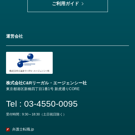
ご利用ガイド
運営会社
株式会社C&Rリーガル・エージェンシー社
東京都港区新橋四丁目1番1号 新虎通りCORE
Tel : 03-4550-0095
受付時間 : 9:30～18:30（土日祝日除く）
弁護士転職.jp