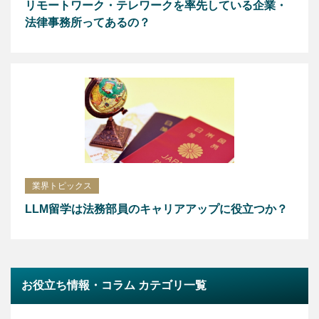
リモートワーク・テレワークを率先している企業・
法律事務所ってあるの？
業界トピックス
LLM留学は法務部員のキャリアアップに役立つか？
お役立ち情報・コラム カテゴリ一覧