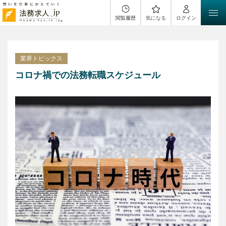
閲覧履歴
気になる
ログイン
業界トピックス
コロナ禍での法務転職スケジュール