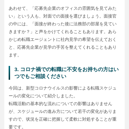
あわせて、「応募先企業のオフィスの雰囲気を見てみた
い」という人も、対面での面接を選びましょう。面接官
の中には、「面接が終わった後に法務部の部屋を見てい
きますか？」と声をかけてくれることもあります。あら
かじめ転職エージェントに社内見学の希望を伝えておく
と、応募先企業が見学の手筈を整えてくれることもあり
ます。
3. コロナ禍での転職に不安をお持ちの方はい
つでもご相談ください
今回は、新型コロナウイルスの影響による転職スケジュ
ールの変化について紹介しました。
転職活動の基本的な流れについての影響はありません
が、スケジュールの進み方について若干の変化がありま
すので、状況を正確に把握して柔軟に対処することが重
要です。