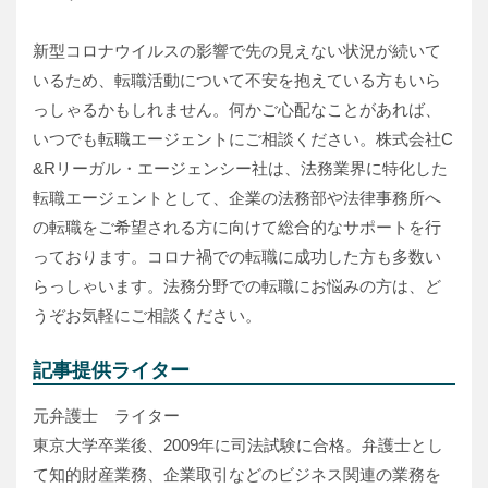
新型コロナウイルスの影響で先の見えない状況が続いて
いるため、転職活動について不安を抱えている方もいら
っしゃるかもしれません。何かご心配なことがあれば、
いつでも転職エージェントにご相談ください。株式会社C
&Rリーガル・エージェンシー社は、法務業界に特化した
転職エージェントとして、企業の法務部や法律事務所へ
の転職をご希望される方に向けて総合的なサポートを行
っております。コロナ禍での転職に成功した方も多数い
らっしゃいます。法務分野での転職にお悩みの方は、ど
うぞお気軽にご相談ください。
記事提供ライター
元弁護士 ライター
東京大学卒業後、2009年に司法試験に合格。弁護士とし
て知的財産業務、企業取引などのビジネス関連の業務を