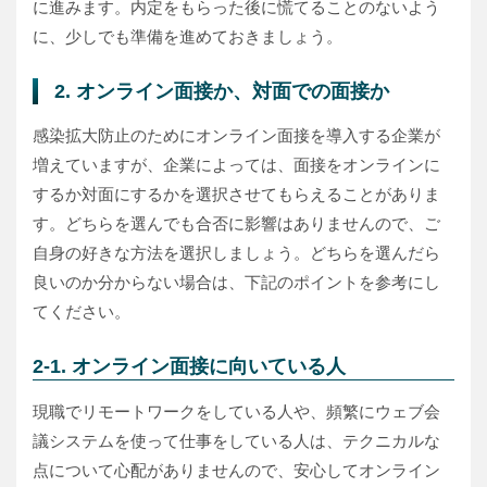
に進みます。内定をもらった後に慌てることのないよう
に、少しでも準備を進めておきましょう。
2. オンライン面接か、対面での面接か
感染拡大防止のためにオンライン面接を導入する企業が
増えていますが、企業によっては、面接をオンラインに
するか対面にするかを選択させてもらえることがありま
す。どちらを選んでも合否に影響はありませんので、ご
自身の好きな方法を選択しましょう。どちらを選んだら
良いのか分からない場合は、下記のポイントを参考にし
てください。
2-1. オンライン面接に向いている人
現職でリモートワークをしている人や、頻繁にウェブ会
議システムを使って仕事をしている人は、テクニカルな
点について心配がありませんので、安心してオンライン