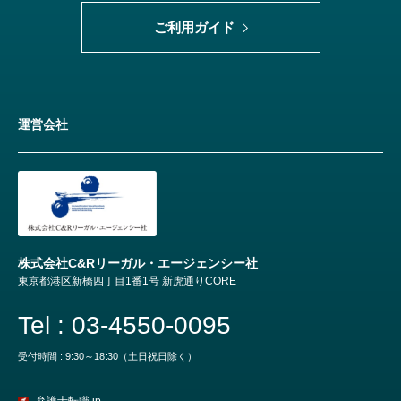
ご利用ガイド
運営会社
株式会社C&Rリーガル・エージェンシー社
東京都港区新橋四丁目1番1号 新虎通りCORE
Tel : 03-4550-0095
受付時間 : 9:30～18:30（土日祝日除く）