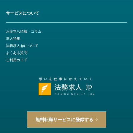
サービスについて
お役立ち情報・コラム
求人特集
法務求人.jpについて
よくある質問
ご利用ガイド
無料転職サービスに登録する