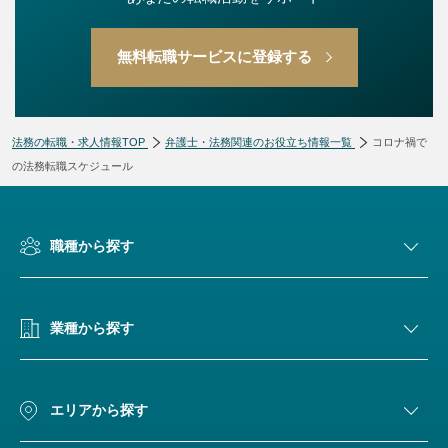
無料転職サービスに登録する
法務の転職・求人情報TOP
弁護士・法務関連のお役立ち情報一覧
コロナ禍で
の法務転職スケジュール
職種から探す
業種から探す
エリアから探す