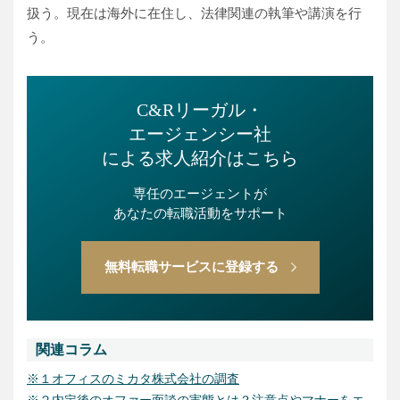
扱う。現在は海外に在住し、法律関連の執筆や講演を行
う。
C&Rリーガル・
エージェンシー社
による求人紹介はこちら
専任のエージェントが
あなたの転職活動をサポート
無料転職サービスに登録する
関連コラム
※１オフィスのミカタ株式会社の調査