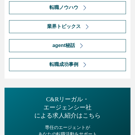
転職ノウハウ
業界トピックス
agent秘話
転職成功事例
C&Rリーガル・
エージェンシー社
による求人紹介はこちら
専任のエージェントが
あなたの転職活動をサポート