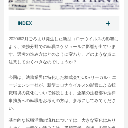
INDEX
2020年2月ごろより発生した新型コロナウイルスの影響に
より、法務分野での転職スケジュールに影響が出ていま
す。選考の進み方はどのように変わり、どのような点に
注意しておくべきなのでしょうか？
今回は、法務業界に特化した株式会社C&Rリーガル・エ
ージェンシー社が、新型コロナウイルスの影響による転
職環境の変化について解説します。企業の法務部や法律
事務所への転職をお考えの方は、参考にしてみてくださ
い。
基本的な転職活動の流れについては、大きな変化はあり
ません。一般的な進み方は、書類選考、面接、内定と進