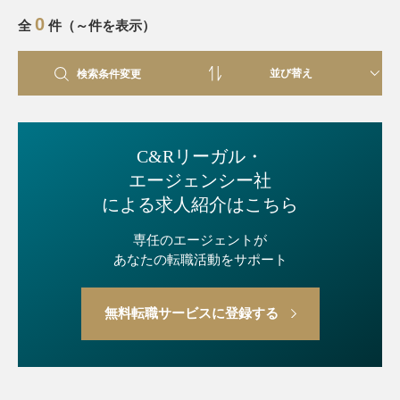
0
全
件（～件を表示）
検索条件変更
C&Rリーガル・
エージェンシー社
による求人紹介はこちら
専任のエージェントが
あなたの転職活動をサポート
無料転職サービスに登録する