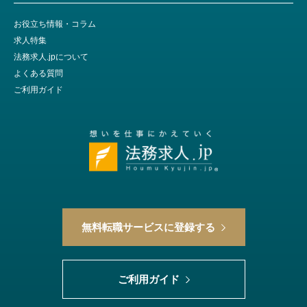
お役立ち情報・コラム
求人特集
法務求人.jpについて
よくある質問
ご利用ガイド
無料転職サービスに登録する
ご利用ガイド