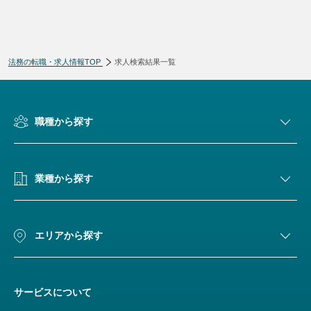
法務の転職・求人情報TOP
求人検索結果一覧
検索条件変更
職種から探す
業種から探す
エリアから探す
サービスについて