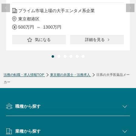
プライム市場上場の大手エンタメ系企業
東京都港区
500万円 ～ 1300万円
気になる
詳細を見る
法務の転職・求人情報TOP
東京都の弁護士・法務求人
日系の大手医薬品メー
カー
職種から探す
業種から探す