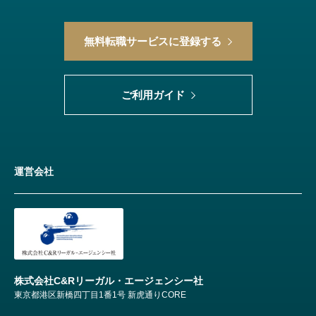
無料転職サービスに登録する
ご利用ガイド
運営会社
株式会社C&Rリーガル・エージェンシー社
東京都港区新橋四丁目1番1号 新虎通りCORE