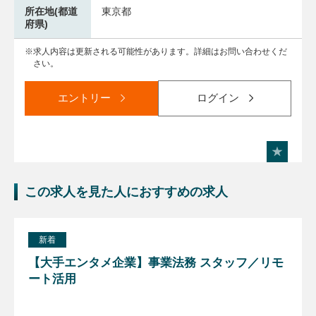
所在地(都道
東京都
府県)
求人内容は更新される可能性があります。詳細はお問い合わせくだ
さい。
エントリー
ログイン
この求人を見た人におすすめの求人
新着
【大手エンタメ企業】事業法務 スタッフ／リモ
ート活用