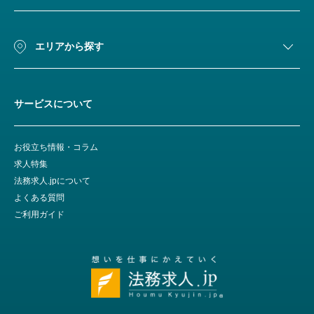
エリアから探す
サービスについて
お役立ち情報・コラム
求人特集
法務求人.jpについて
よくある質問
ご利用ガイド