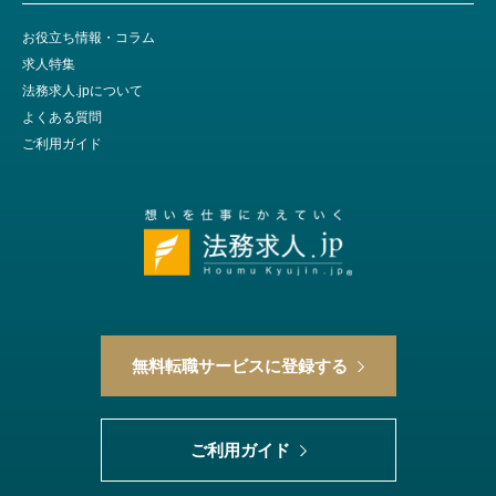
お役立ち情報・コラム
求人特集
法務求人.jpについて
よくある質問
ご利用ガイド
無料転職サービスに登録する
ご利用ガイド