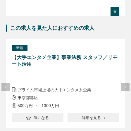
この求人を見た人におすすめの求人
新着
【大手エンタメ企業】事業法務 スタッフ／リモ
ート活用
プライム市場上場の大手エンタメ系企業
東京都港区
500万円 ～ 1300万円
気になる
詳細を見る