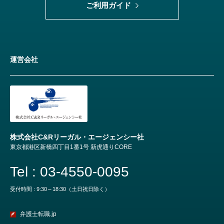
ご利用ガイド
運営会社
株式会社C&Rリーガル・エージェンシー社
東京都港区新橋四丁目1番1号 新虎通りCORE
Tel : 03-4550-0095
受付時間 : 9:30～18:30（土日祝日除く）
弁護士転職.jp