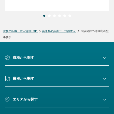
法務の転職・求人情報TOP
兵庫県の弁護士・法務求人
大阪発祥の地域密着型
事務所
職種から探す
業種から探す
エリアから探す