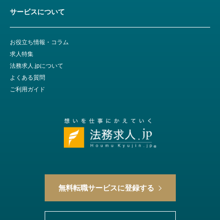
サービスについて
お役立ち情報・コラム
求人特集
法務求人.jpについて
よくある質問
ご利用ガイド
無料転職サービスに登録する