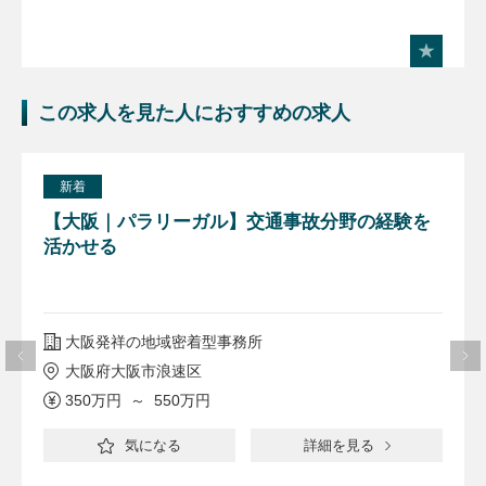
この求人を見た人におすすめの求人
新着
【大阪｜パラリーガル】交通事故分野の経験を
活かせる
大阪発祥の地域密着型事務所
大阪府大阪市浪速区
350万円 ～ 550万円
気になる
詳細を見る