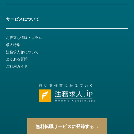
サービスについて
お役立ち情報・コラム
求人特集
法務求人.jpについて
よくある質問
ご利用ガイド
無料転職サービスに登録する