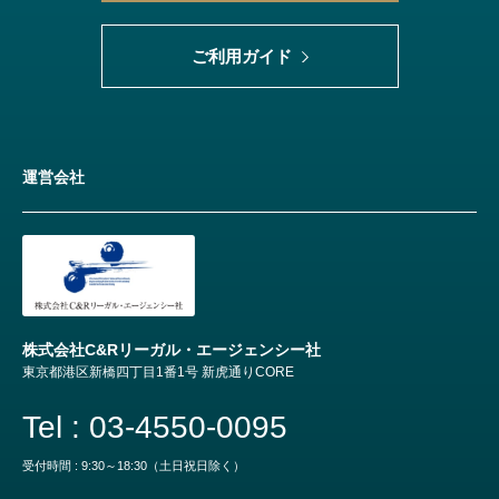
ご利用ガイド
運営会社
株式会社C&Rリーガル・エージェンシー社
東京都港区新橋四丁目1番1号 新虎通りCORE
Tel : 03-4550-0095
受付時間 : 9:30～18:30（土日祝日除く）