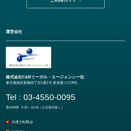
運営会社
株式会社C&Rリーガル・エージェンシー社
東京都港区新橋四丁目1番1号 新虎通りCORE
Tel : 03-4550-0095
受付時間 : 9:30～18:30（土日祝日除く）
弁護士転職.jp