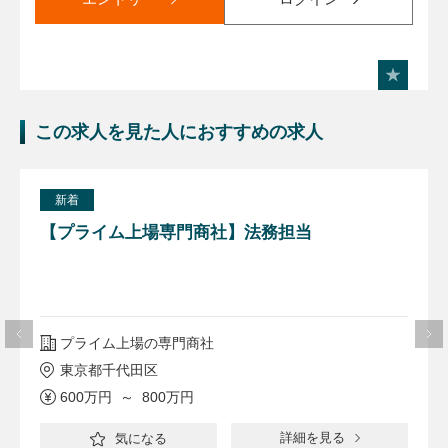
この求人を見た人におすすめの求人
新着
【プライム上場専門商社】法務担当
プライム上場の専門商社
東京都千代田区
600万円 ～ 800万円
詳細を見る
気になる