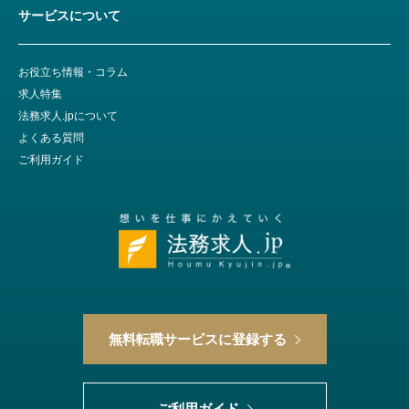
サービスについて
お役立ち情報・コラム
求人特集
法務求人.jpについて
よくある質問
ご利用ガイド
無料転職サービスに登録する
ご利用ガイド