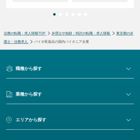
法務の転職・求人情報TOP
弁理士や知財・特許の転職・求人情報
東京都の弁
護士・法務求人
バイオ医薬品の国内パイオニア企業
職種から探す
業種から探す
エリアから探す