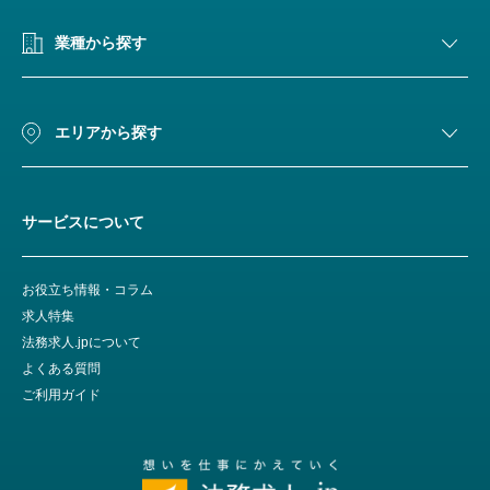
業種から探す
エリアから探す
サービスについて
お役立ち情報・コラム
求人特集
法務求人.jpについて
よくある質問
ご利用ガイド