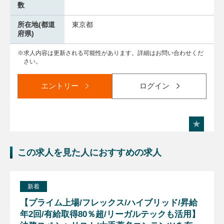
数
所在地(都道
東京都
府県)
求人内容は更新される可能性があります。詳細はお問い合わせくだ
さい。
エントリー
ログイン
この求人を見た人におすすめの求人
新着
【プライム上場/フレックス/ハイブリッド/昇給
年2回/有給取得80％超/リーガルテックも活用】