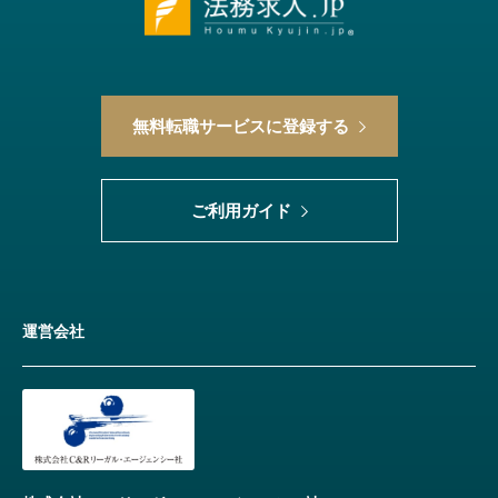
無料転職サービスに登録する
ご利用ガイド
運営会社