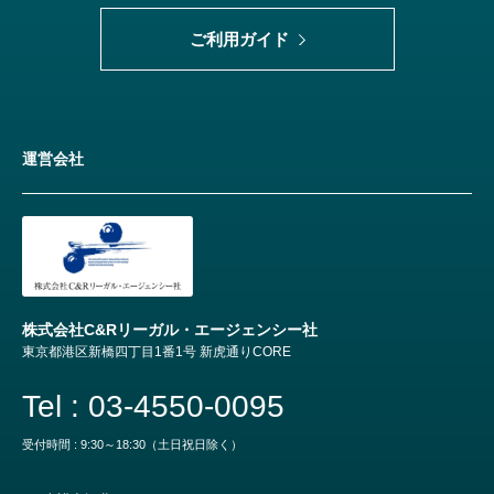
ご利用ガイド
運営会社
株式会社C&Rリーガル・エージェンシー社
東京都港区新橋四丁目1番1号 新虎通りCORE
Tel : 03-4550-0095
受付時間 : 9:30～18:30（土日祝日除く）