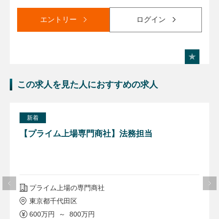
エントリー
ログイン
この求人を見た人におすすめの求人
新着
【プライム上場専門商社】法務担当
プライム上場の専門商社
東京都千代田区
600万円 ～ 800万円