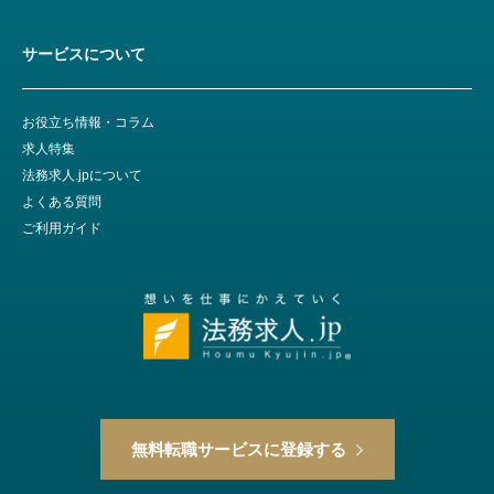
サービスについて
お役立ち情報・コラム
求人特集
法務求人.jpについて
よくある質問
ご利用ガイド
無料転職サービスに登録する