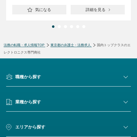
気になる
詳細を見る
法務の転職・求人情報TOP
東京都の弁護士・法務求人
国内トップクラスのエ
レクトロニクス専門商社
職種から探す
業種から探す
エリアから探す