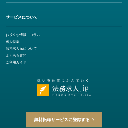
サービスについて
お役立ち情報・コラム
求人特集
法務求人.jpについて
よくある質問
ご利用ガイド
無料転職サービスに登録する