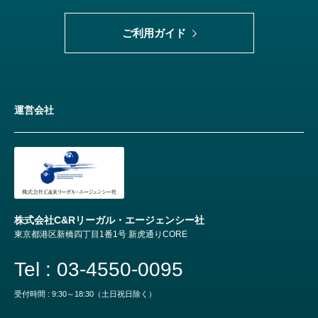
ご利用ガイド
運営会社
株式会社C&Rリーガル・エージェンシー社
東京都港区新橋四丁目1番1号 新虎通りCORE
Tel : 03-4550-0095
受付時間 : 9:30～18:30（土日祝日除く）