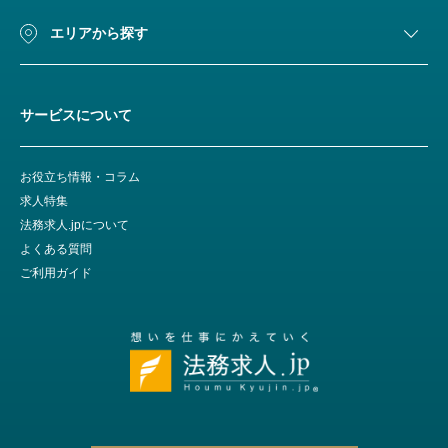
エリアから探す
サービスについて
お役立ち情報・コラム
求人特集
法務求人.jpについて
よくある質問
ご利用ガイド