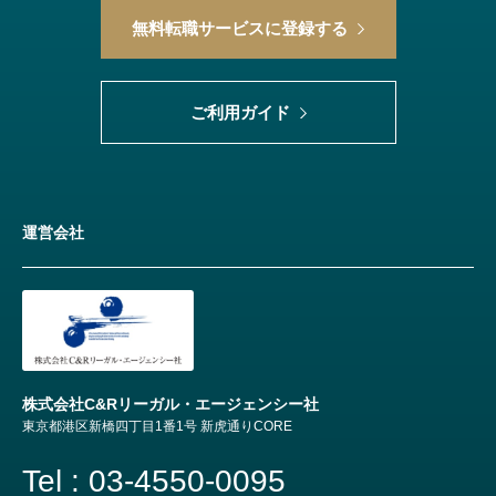
無料転職サービスに登録する
ご利用ガイド
運営会社
株式会社C&Rリーガル・エージェンシー社
東京都港区新橋四丁目1番1号 新虎通りCORE
Tel : 03-4550-0095