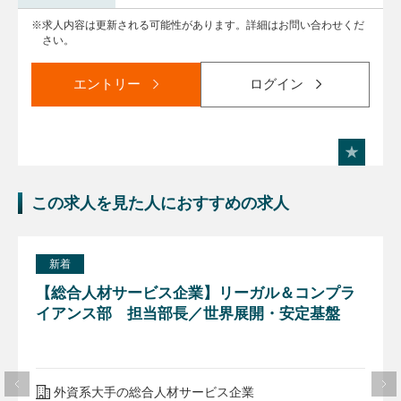
求人内容は更新される可能性があります。詳細はお問い合わせくだ
さい。
エントリー
ログイン
この求人を見た人におすすめの求人
新着
【総合人材サービス企業】リーガル＆コンプラ
イアンス部 担当部長／世界展開・安定基盤
外資系大手の総合人材サービス企業