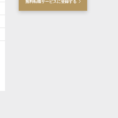
無料転職サービスに登録する