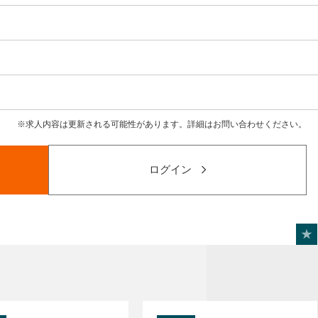
求人内容は更新される可能性があります。詳細はお問い合わせください。
ログイン