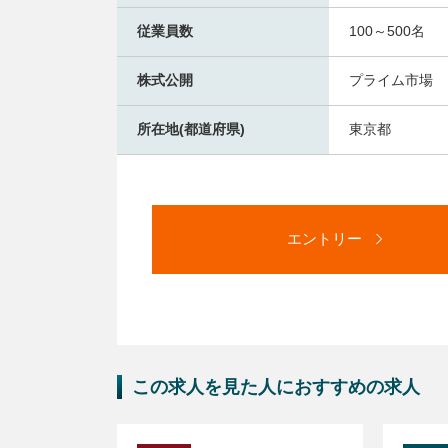
従業員数
100～500名
株式公開
プライム市場
所在地(都道府県)
東京都
エントリー
この求人を見た人におすすめの求人