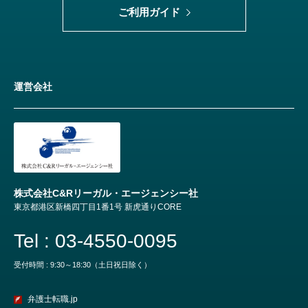
ご利用ガイド
運営会社
株式会社C&Rリーガル・エージェンシー社
東京都港区新橋四丁目1番1号 新虎通りCORE
Tel : 03-4550-0095
受付時間 : 9:30～18:30（土日祝日除く）
弁護士転職.jp