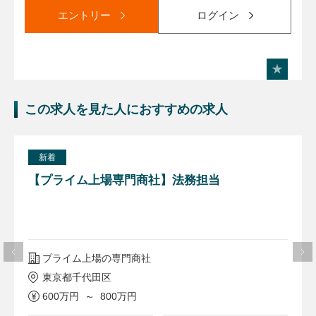
エントリー
ログイン
この求人を見た人におすすめの求人
新着
【プライム上場専門商社】法務担当
プライム上場の専門商社
東京都千代田区
600万円 ～ 800万円