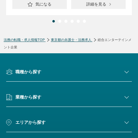
気になる
詳細を見る
法務の転職・求人情報TOP
東京都の弁護士・法務求人
総合エンターテインメ
ント企業
職種から探す
業種から探す
エリアから探す