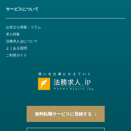
サービスについて
お役立ち情報・コラム
求人特集
法務求人.jpについて
よくある質問
ご利用ガイド
無料転職サービスに登録する