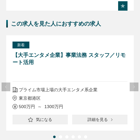
この求人を見た人におすすめの求人
新着
【大手エンタメ企業】事業法務 スタッフ／リモ
ート活用
プライム市場上場の大手エンタメ系企業
東京都港区
500万円 ～ 1300万円
気になる
詳細を見る