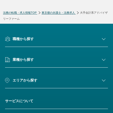
法務の転職・求人情報TOP
東京都の弁護士・法務求人
大手会計系アドバイザ
リーファーム
職種から探す
業種から探す
エリアから探す
サービスについて