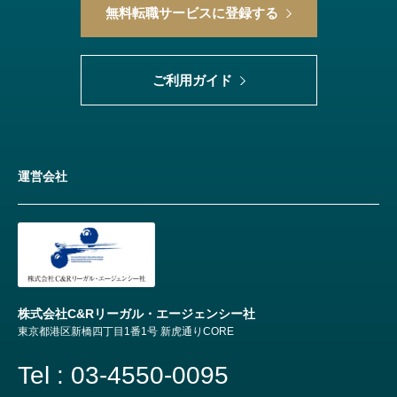
無料転職サービスに登録する
ご利用ガイド
運営会社
株式会社C&Rリーガル・エージェンシー社
東京都港区新橋四丁目1番1号 新虎通りCORE
Tel : 03-4550-0095