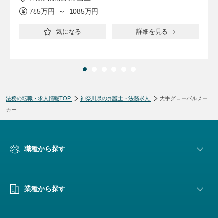
785万円 ～ 1085万円
気になる
詳細を見る
法務の転職・求人情報TOP
神奈川県の弁護士・法務求人
大手グローバルメー
カー
職種から探す
業種から探す