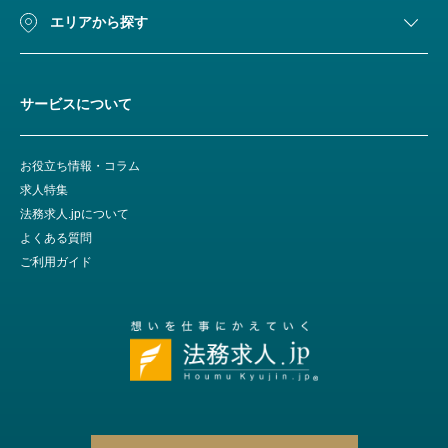
エリアから探す
サービスについて
お役立ち情報・コラム
求人特集
法務求人.jpについて
よくある質問
ご利用ガイド