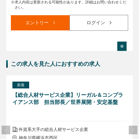
求人内容は更新される可能性があります。詳細はお問い合わせくだ
さい。
エントリー
ログイン
この求人を見た人におすすめの求人
新着
【総合人材サービス企業】リーガル＆コンプラ
イアンス部 担当部長／世界展開・安定基盤
外資系大手の総合人材サービス企業
神奈川県横浜市西区