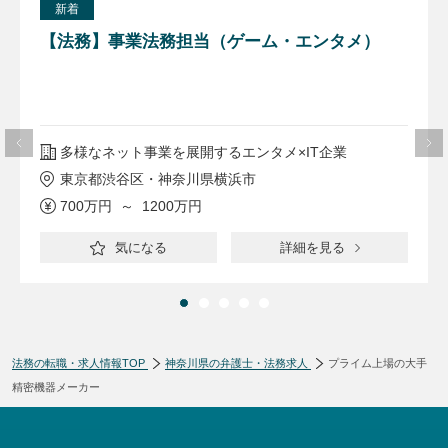
新着
【法務】事業法務担当（ゲーム・エンタメ）
多様なネット事業を展開するエンタメ×IT企業
東京都渋谷区・神奈川県横浜市
700万円 ～ 1200万円
気になる
詳細を見る
法務の転職・求人情報TOP
神奈川県の弁護士・法務求人
プライム上場の大手
精密機器メーカー