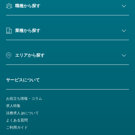
職種から探す
業種から探す
エリアから探す
サービスについて
お役立ち情報・コラム
求人特集
法務求人.jpについて
よくある質問
ご利用ガイド