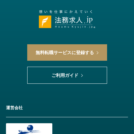
無料転職サービスに登録する
ご利用ガイド
運営会社