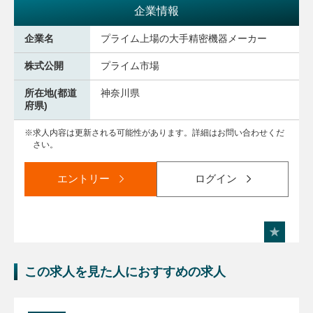
企業情報
企業名
プライム上場の大手精密機器メーカー
株式公開
プライム市場
所在地(都道
神奈川県
府県)
求人内容は更新される可能性があります。詳細はお問い合わせくだ
さい。
エントリー
ログイン
この求人を見た人におすすめの求人