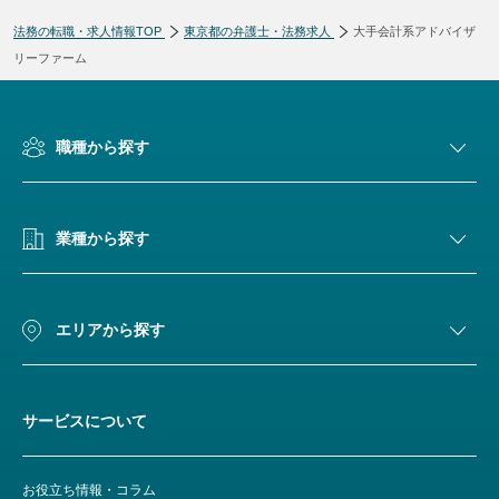
法務の転職・求人情報TOP
東京都の弁護士・法務求人
大手会計系アドバイザ
リーファーム
職種から探す
業種から探す
エリアから探す
サービスについて
お役立ち情報・コラム