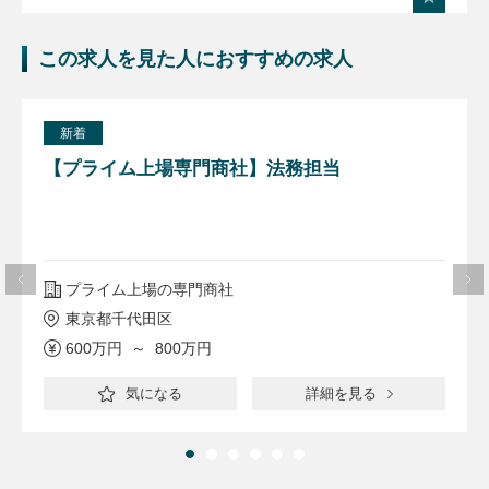
この求人を見た人におすすめの求人
新着
【プライム上場専門商社】法務担当
プライム上場の専門商社
東京都千代田区
600万円 ～ 800万円
気になる
詳細を見る