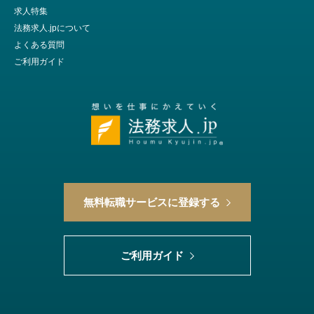
求人特集
法務求人.jpについて
よくある質問
ご利用ガイド
無料転職サービスに登録する
ご利用ガイド