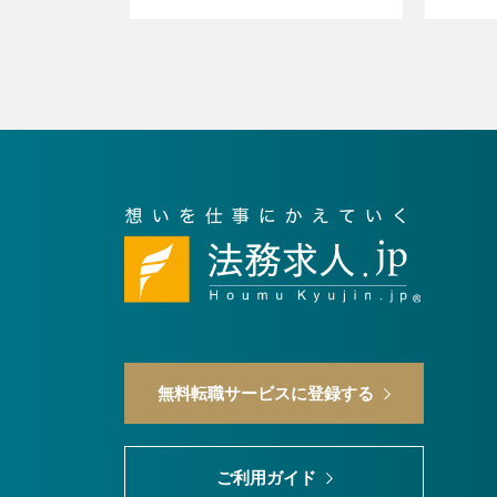
無料転職サービスに登録する
ご利用ガイド