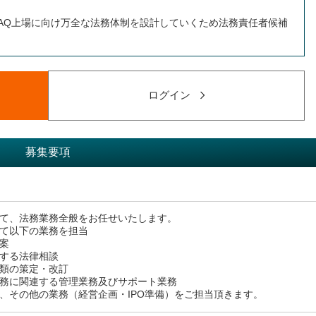
DAQ上場に向け万全な法務体制を設計していくため法務責任者候補
ログイン
募集要項
て、法務業務全般をお任せいたします。
て以下の業務を担当
案
する法律相談
類の策定・改訂
務に関連する管理業務及びサポート業務
、その他の業務（経営企画・IPO準備）をご担当頂きます。