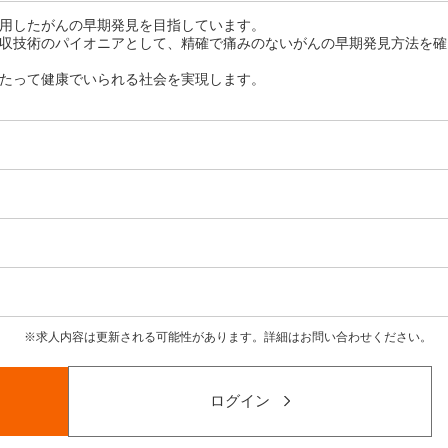
用したがんの早期発見を目指しています。
収技術のパイオニアとして、精確で痛みのないがんの早期発見方法を確
たって健康でいられる社会を実現します。
求人内容は更新される可能性があります。詳細はお問い合わせください。
ログイン