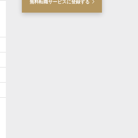
無料転職サービスに登録する