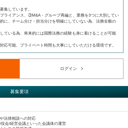
募集しています。
プライアンス、③M&A・グループ再編と、業務を3つに大別してい
的に、チーム分け・担当分けを明確にしていない為、法務全般の
している為、将来的には国際法務の経験も身に着けることが可能
対応可能、プライベート時間も大事にしていただける環境です。
ログイン
募集要項
や法律相談への対応
締役会/経営会議といった会議体の運営