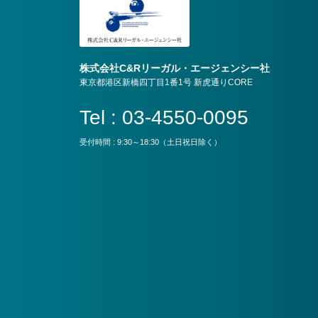
株式会社C&Rリーガル・エージェンシー社
東京都港区新橋四丁目1番1号 新虎通りCORE
Tel : 03-4550-0095
受付時間 : 9:30～18:30（土日祝日除く）