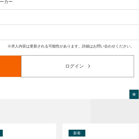
ーカー
求人内容は更新される可能性があります。詳細はお問い合わせください。
ログイン
新着