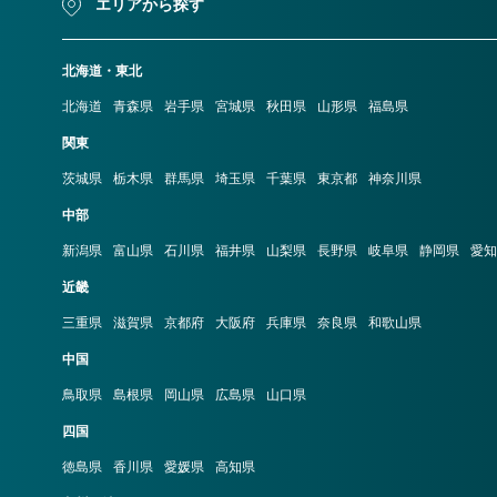
エリアから探す
北海道・東北
北海道
青森県
岩手県
宮城県
秋田県
山形県
福島県
関東
茨城県
栃木県
群馬県
埼玉県
千葉県
東京都
神奈川県
中部
新潟県
富山県
石川県
福井県
山梨県
長野県
岐阜県
静岡県
愛知
近畿
三重県
滋賀県
京都府
大阪府
兵庫県
奈良県
和歌山県
中国
鳥取県
島根県
岡山県
広島県
山口県
四国
徳島県
香川県
愛媛県
高知県