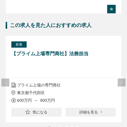
この求人を見た人におすすめの求人
新着
【プライム上場専門商社】法務担当
プライム上場の専門商社
東京都千代田区
600万円 ～ 800万円
気になる
詳細を見る