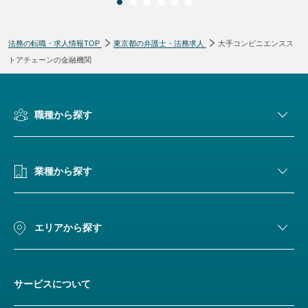
法務の転職・求人情報TOP
東京都の弁護士・法務求人
大手コンビニエンスス
トアチェーンの金融機関
職種から探す
業種から探す
エリアから探す
サービスについて