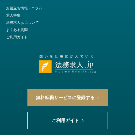
お役立ち情報・コラム
求人特集
法務求人.jpについて
よくある質問
ご利用ガイド
無料転職サービスに登録する
ご利用ガイド