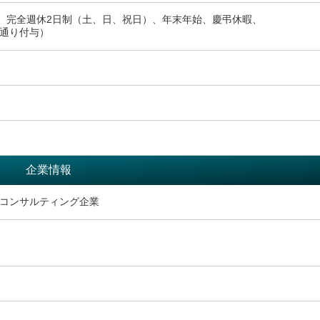
日、完全週休2日制（土、日、祝日）、年末年始、慶弔休暇、
通り付与）
企業情報
コンサルティング企業