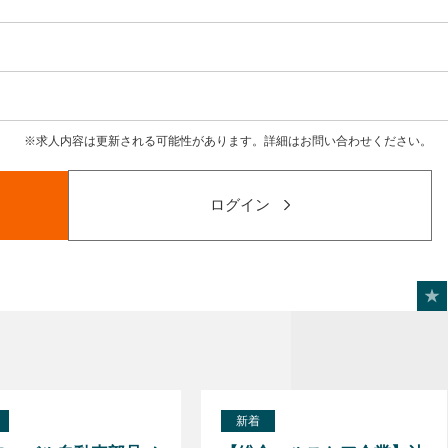
求人内容は更新される可能性があります。詳細はお問い合わせください。
ログイン
新着