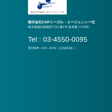
株式会社C&Rリーガル・エージェンシー社
東京都港区新橋四丁目1番1号 新虎通りCORE
Tel : 03-4550-0095
受付時間 : 9:30～18:30（土日祝日除く）