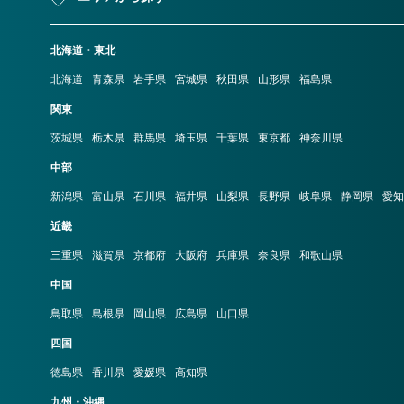
北海道・東北
北海道
青森県
岩手県
宮城県
秋田県
山形県
福島県
関東
茨城県
栃木県
群馬県
埼玉県
千葉県
東京都
神奈川県
中部
新潟県
富山県
石川県
福井県
山梨県
長野県
岐阜県
静岡県
愛知
近畿
三重県
滋賀県
京都府
大阪府
兵庫県
奈良県
和歌山県
中国
鳥取県
島根県
岡山県
広島県
山口県
四国
徳島県
香川県
愛媛県
高知県
九州・沖縄