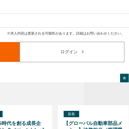
求人内容は更新される可能性があります。詳細はお問い合わせください。
ログイン
新着
NS時代を創る成長企
【グローバル自動車部品メ