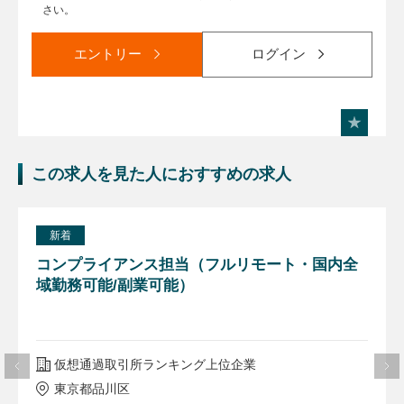
さい。
エントリー
ログイン
この求人を見た人におすすめの求人
新着
コンプライアンス担当（フルリモート・国内全
域勤務可能/副業可能）
仮想通過取引所ランキング上位企業
東京都品川区