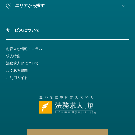
エリアから探す
サービスについて
お役立ち情報・コラム
求人特集
法務求人.jpについて
よくある質問
ご利用ガイド