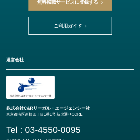
無料転職サービスに登録する
ご利用ガイド
運営会社
株式会社C&Rリーガル・エージェンシー社
東京都港区新橋四丁目1番1号 新虎通りCORE
Tel : 03-4550-0095