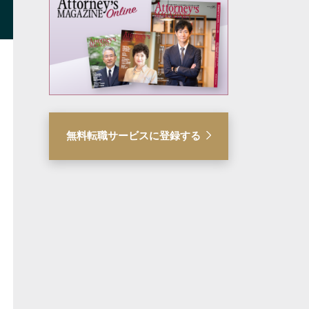
無料転職サービスに登録する