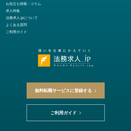
お役立ち情報・コラム
求人特集
法務求人.jpについて
よくある質問
ご利用ガイド
無料転職サービスに登録する
ご利用ガイド