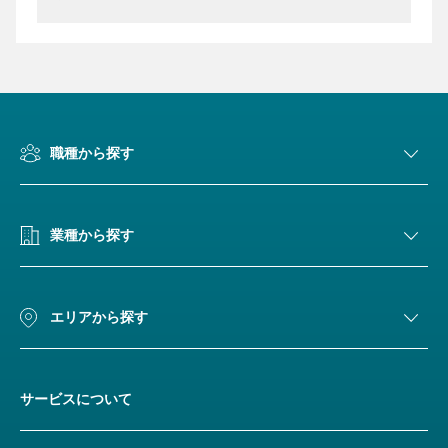
職種から探す
業種から探す
エリアから探す
サービスについて