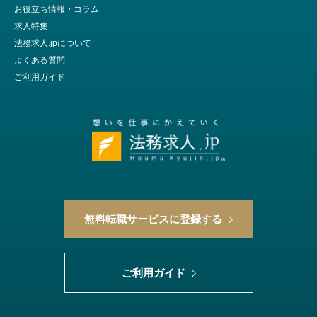
お役立ち情報・コラム
求人特集
法務求人.jpについて
よくある質問
ご利用ガイド
無料転職サービスに登録する
ご利用ガイド