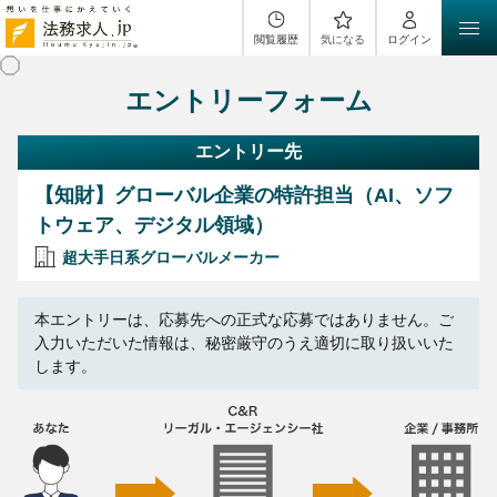
閲覧履歴
気になる
ログイン
エントリーフォーム
エントリー先
【知財】グローバル企業の特許担当（AI、ソフ
トウェア、デジタル領域）
超大手日系グローバルメーカー
本エントリーは、応募先への正式な応募ではありません。ご
入力いただいた情報は、秘密厳守のうえ適切に取り扱いいた
します。