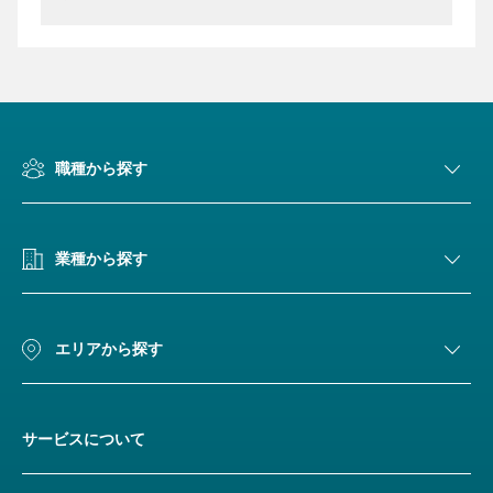
職種から探す
業種から探す
エリアから探す
サービスについて