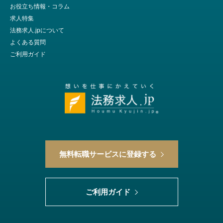
お役立ち情報・コラム
求人特集
法務求人.jpについて
よくある質問
ご利用ガイド
無料転職サービスに登録する
ご利用ガイド