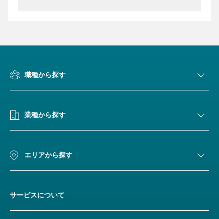
職種から探す
業種から探す
エリアから探す
サービスについて