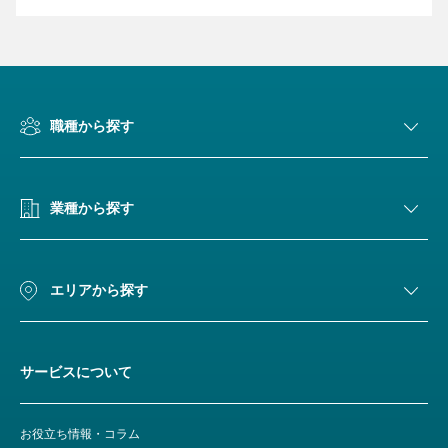
職種から探す
業種から探す
エリアから探す
サービスについて
お役立ち情報・コラム