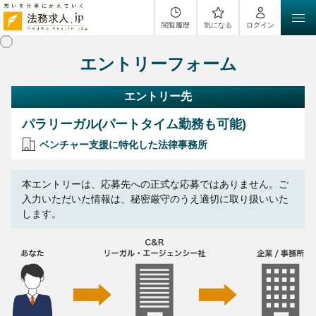
閲覧履歴
気になる
ログイン
エントリーフォーム
エントリー先
パラリーガル(パートタイム勤務も可能)
ベンチャー支援に特化した法律事務所
本エントリーは、応募先への正式な応募ではありません。ご
入力いただいた情報は、秘密厳守のうえ適切に取り扱いいた
します。