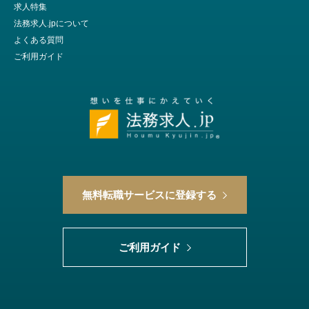
求人特集
法務求人.jpについて
よくある質問
ご利用ガイド
無料転職サービスに登録する
ご利用ガイド